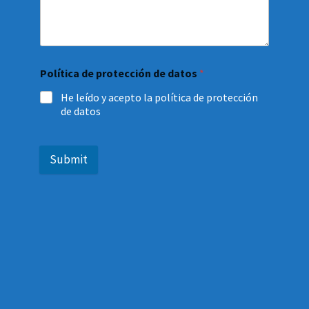
Política de protección de datos
*
He leído y acepto la política de protección
de datos
Submit