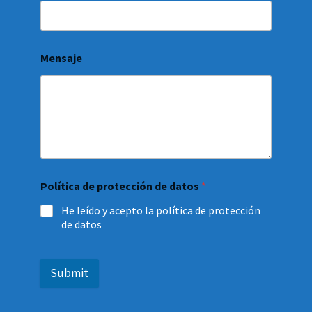
Mensaje
Política de protección de datos
*
He leído y acepto la política de protección
de datos
Submit