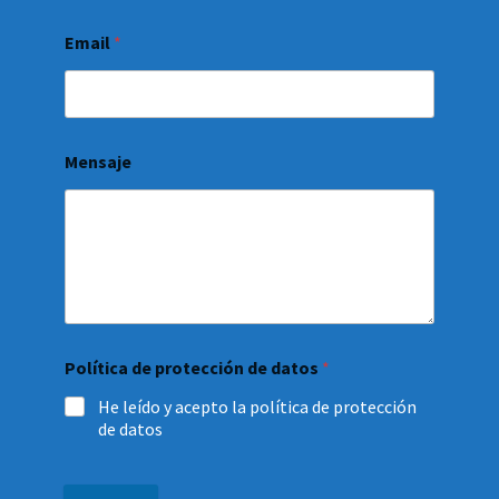
Email
*
Mensaje
Política de protección de datos
*
He leído y acepto la política de protección
de datos