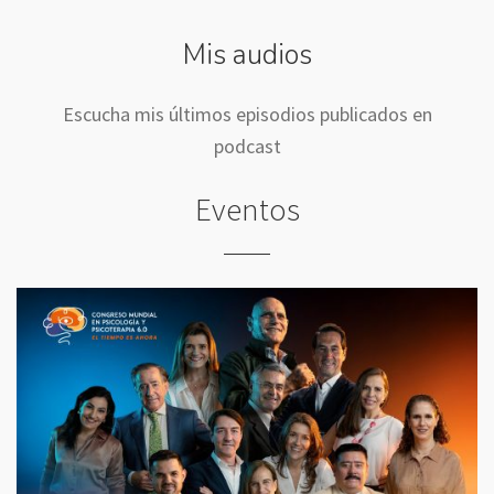
Mis audios
Escucha mis últimos episodios publicados en
podcast
Eventos