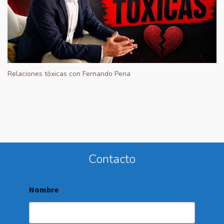
Relaciones tóxicas con Fernando Pena
Contacto
Nombre
*