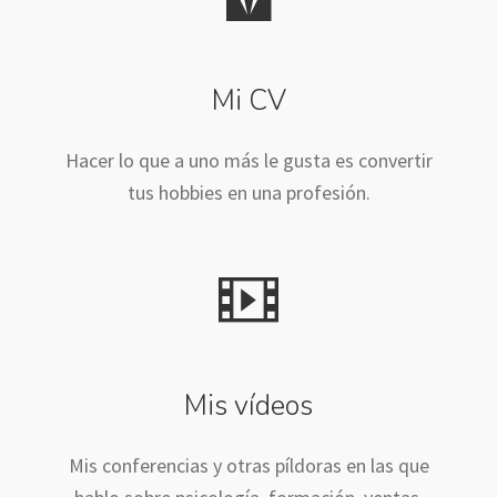
Mi CV
Hacer lo que a uno más le gusta es convertir
tus hobbies en una profesión.
Mis vídeos
Mis conferencias y otras píldoras en las que