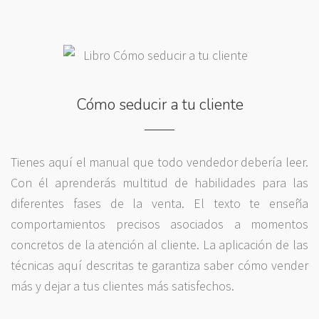
Cómo seducir a tu cliente
Tienes aquí el manual que todo vendedor debería leer.
Con él aprenderás multitud de habilidades para las
diferentes fases de la venta. El texto te enseña
comportamientos precisos asociados a momentos
concretos de la atención al cliente. La aplicación de las
técnicas aquí descritas te garantiza saber cómo vender
más y dejar a tus clientes más satisfechos.