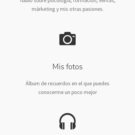
hablo sobre psicología, formación, ventas,
márketing y mis otras pasiones.
Mis fotos
Álbum de recuerdos en el que puedes
conocerme un poco mejor