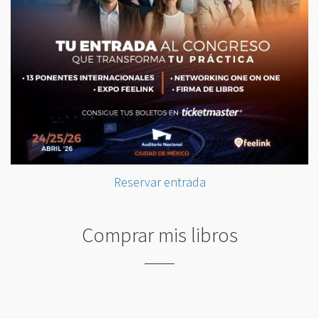
Reservar entrada
Comprar mis libros