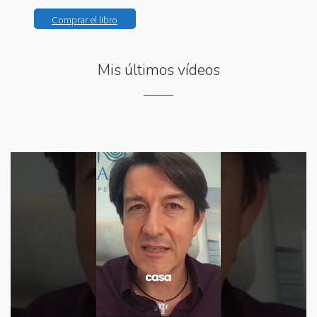
Comprar el libro
Mis últimos vídeos