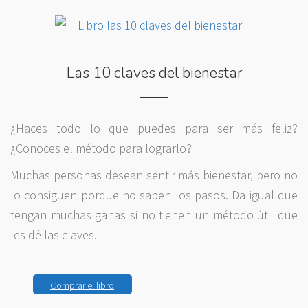
Las 10 claves del bienestar
¿Haces todo lo que puedes para ser más feliz?
¿Conoces el método para lograrlo?
Muchas personas desean sentir más bienestar, pero no
lo consiguen porque no saben los pasos. Da igual que
tengan muchas ganas si no tienen un método útil que
les dé las claves.
Comprar el libro